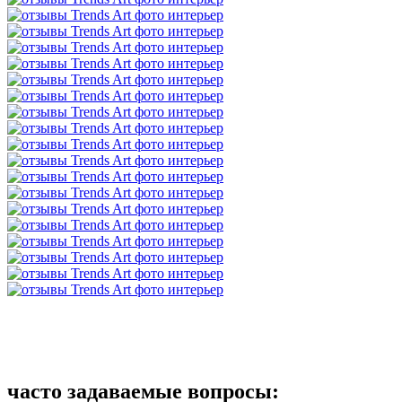
часто задаваемые вопросы: