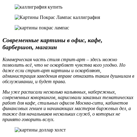
Современные картины в офис, кафе,
барбершоп, магазин
Коммерческая часть стиля стрит-арт – здесь можно
позволить всё, что не оскорбляет чувства кого угодно. Но
даже если стрит-арт картины и оскорбляют,
администрация заведения вправе отказать таким душнилам в
обслуживании, и будет права.
Мы уже расписали несколько кальянных, набережных,
современных коворкингов, нарисовали заказных тематических
работ для кафе, стильных офисов Москва-сити, кабинетов
финансовых гениев и начинающих мастеров биржевых дел, а
также для начальников нескольких служб, о которых не
принято говорить вслух.